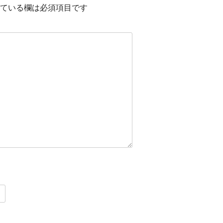
ている欄は必須項目です