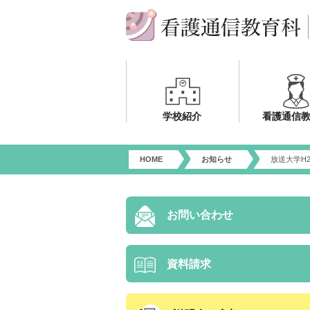
学校紹介
看護通信
HOME
お知らせ
放送大学H
お問い合わせ
資料請求