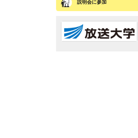
説明会に参加