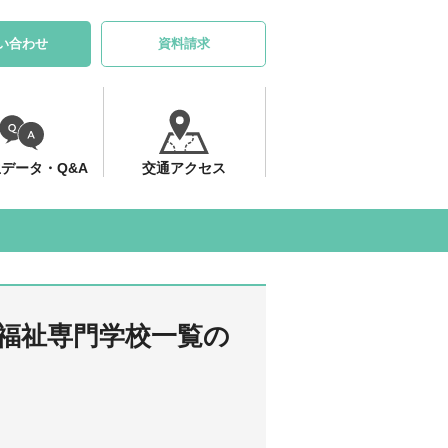
い合わせ
資料請求
データ・Q&A
交通アクセス
健福祉専門学校一覧の