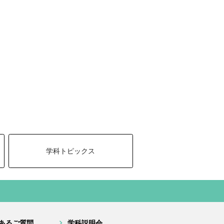
学科トピックス
あるご質問
学科説明会