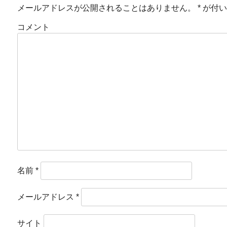
メールアドレスが公開されることはありません。
*
が付い
コメント
名前
*
メールアドレス
*
サイト