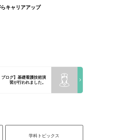
がらキャリアアップ
 ブログ】基礎看護技術演
習が行われました。
学科トピックス