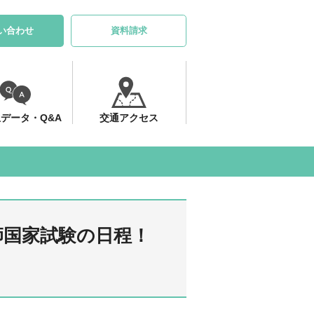
い合わせ
資料請求
データ・Q&A
交通アクセス
師国家試験の日程！