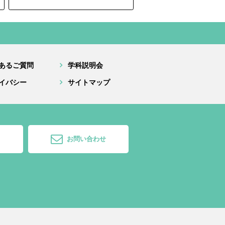
あるご質問
学科説明会
イバシー
サイトマップ
お問い合わせ