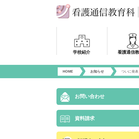
学校紹介
看護通信
HOME
お知らせ
ついに発表
お問い合わせ
資料請求