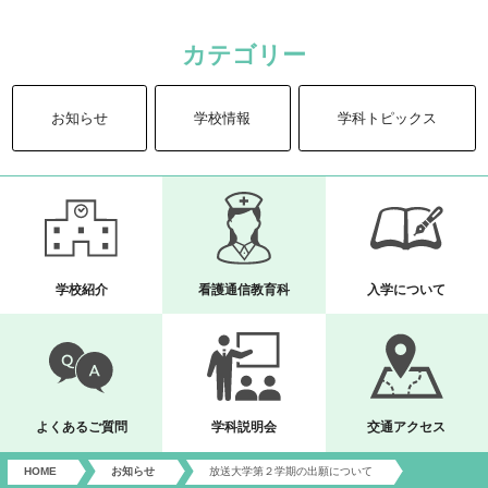
カテゴリー
お知らせ
学校情報
学科トピックス
学校紹介
看護通信教育科
入学について
よくあるご質問
学科説明会
交通アクセス
HOME
お知らせ
放送大学第２学期の出願について