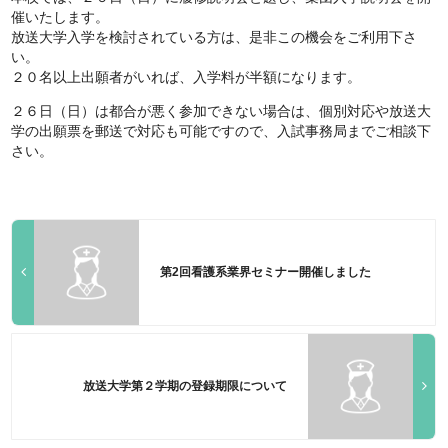
催いたします。
放送大学入学を検討されている方は、是非この機会をご利用下さ
い。
２０名以上出願者がいれば、入学料が半額になります。
２６日（日）は都合が悪く参加できない場合は、個別対応や放送大
学の出願票を郵送で対応も可能ですので、入試事務局までご相談下
さい。
第2回看護系業界セミナー開催しました
放送大学第２学期の登録期限について