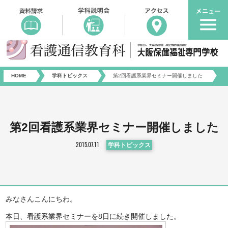
HOME
学科トピックス
第2回看護系業界セミナー開催しました
第2回看護系業界セミナー開催しました
学科トピックス
2015.07.11
みなさんこんにちわ。
本日、看護系業界セミナーを8日に続き開催しました。