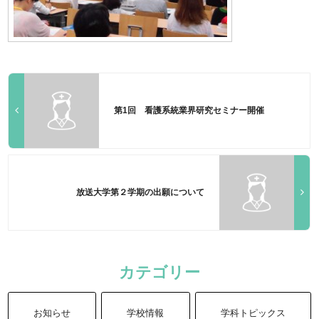
第1回 看護系統業界研究セミナー開催
放送大学第２学期の出願について
カテゴリー
お知らせ
学校情報
学科トピックス