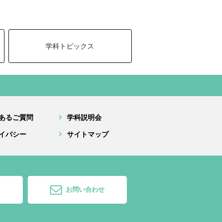
学科トピックス
あるご質問
学科説明会
イバシー
サイトマップ
お問い合わせ