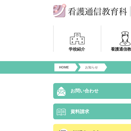
学校紹介
看護通信
HOME
お知らせ
お問い合わせ
資料請求