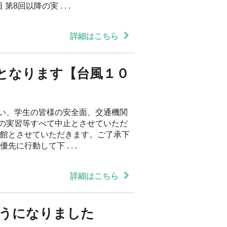
8回以降の実 . . .
詳細はこちら
となります【台風１０
い、学生の皆様の安全面、交通機関
の実習等すべて中止とさせていただ
閉館とさせていただきます。ご了承下
に行動して下 . . .
詳細はこちら
うになりました