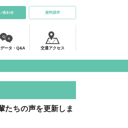
い合わせ
資料請求
データ・Q&A
交通アクセス
輩たちの声を更新しま