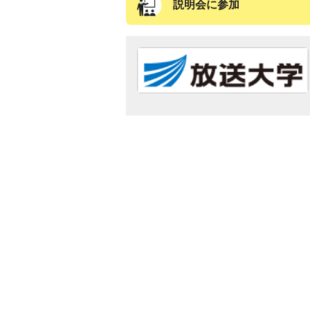
説明会に参加