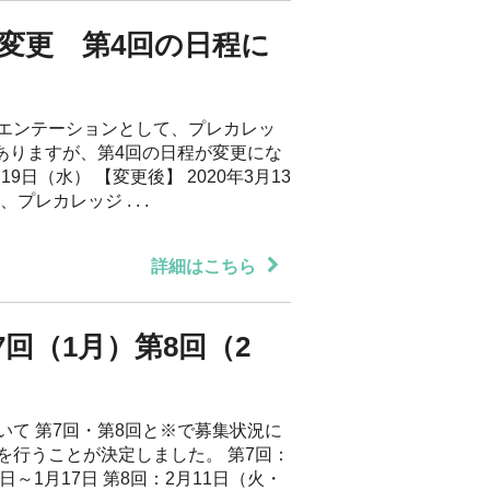
変更 第4回の日程に
エンテーションとして、プレカレッ
ありますが、第4回の日程が変更にな
19日（水） 【変更後】 2020年3月13
レカレッジ . . .
詳細はこちら
回（1月）第8回（2
て 第7回・第8回と※で募集状況に
を行うことが決定しました。 第7回：
6日～1月17日 第8回：2月11日（火・