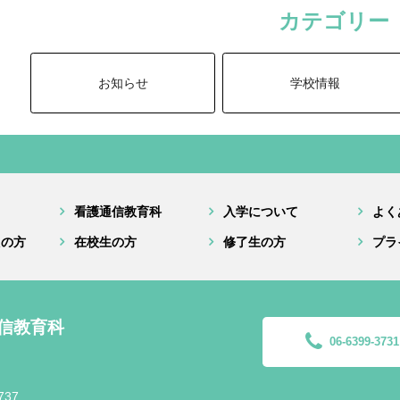
カテゴリー
お知らせ
学校情報
看護通信教育科
入学について
よく
えの方
在校生の方
修了生の方
プラ
信教育科
06-6399-3731
737