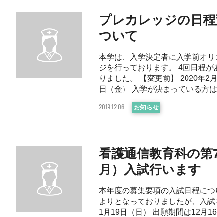
プレカレッジの日程
ついて
本学は、入学決定者に入学前オリ
ジを行っております。 4回日程が
りました。 【変更前】 2020年2月
日（金） 入学が決まっている方は、プ
お知らせ
2019.12.06
看護通信教育科の第7
月）入試行います
本年度の募集要項の入試日程につい
よりとなっておりましたが、入試
1月19日（日） 出願期間は12月1