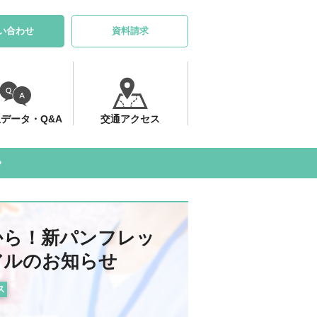
い合わせ
資料請求
データ・Q&A
交通アクセス
日から！新パンフレッ
アルのお知らせ
ス