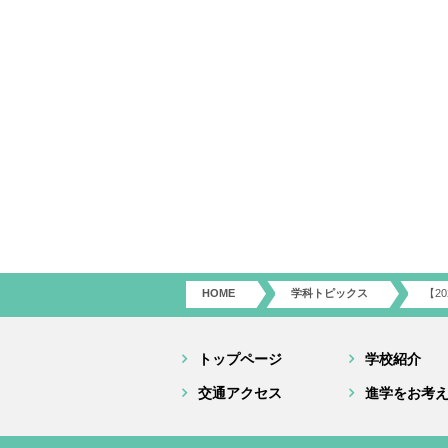
HOME
学科トピックス
【2
トップページ
学校紹介
交通アクセス
進学をお考