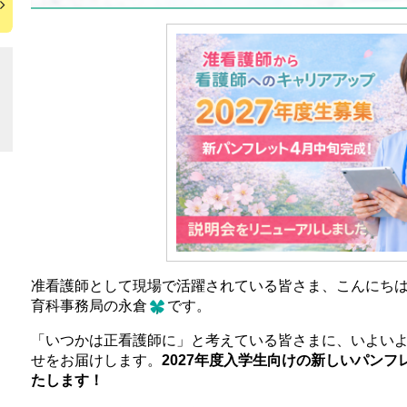
准看護師として現場で活躍されている皆さま、こんにちは
育科事務局の永倉
です。
「いつかは正看護師に」と考えている皆さまに、いよい
せをお届けします。
2027年度入学生向けの新しいパン
たします！