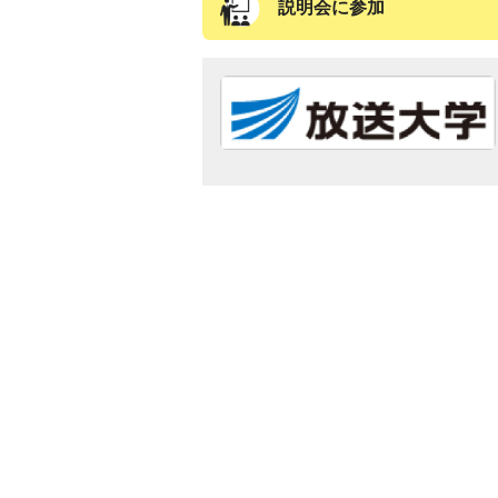
説明会に参加