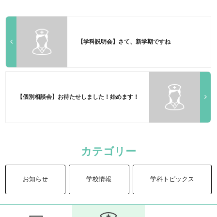
【学科説明会】さて、新学期ですね
【個別相談会】お待たせしました！始めます！
カテゴリー
お知らせ
学校情報
学科トピックス