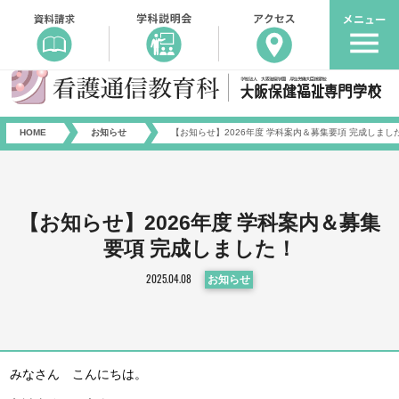
HOME
お知らせ
【お知らせ】2026年度 学科案内＆募集要項 完成しまし
【お知らせ】2026年度 学科案内＆募集
要項 完成しました！
2025.04.08
お知らせ
みなさん こんにちは。