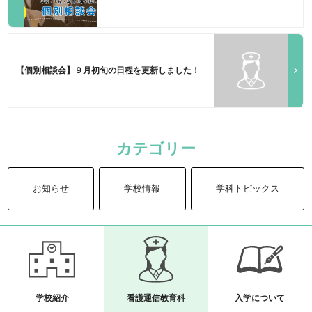
【個別相談会】９月初旬の日程を更新しました！
カテゴリー
お知らせ
学校情報
学科トピックス
学校紹介
看護通信教育科
入学について