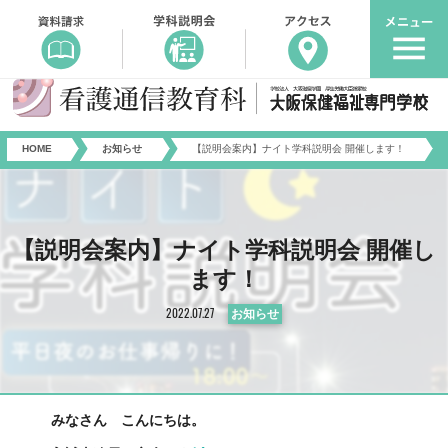
HOME
お知らせ
【説明会案内】ナイト学科説明会 開催します！
【説明会案内】ナイト学科説明会 開催し
ます！
2022.07.27
お知らせ
みなさん こんにちは。