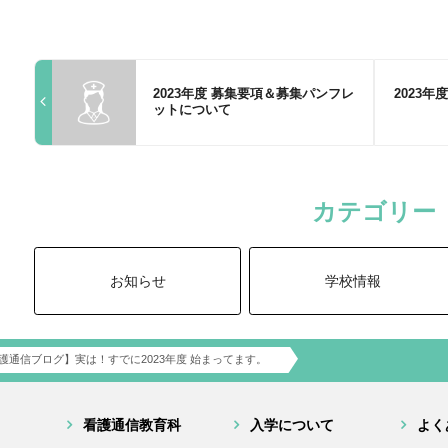
2023年度 募集要項＆募集パンフレ
2023
ットについて
カテゴリー
お知らせ
学校情報
護通信ブログ】実は！すでに2023年度 始まってます。
看護通信教育科
入学について
よく