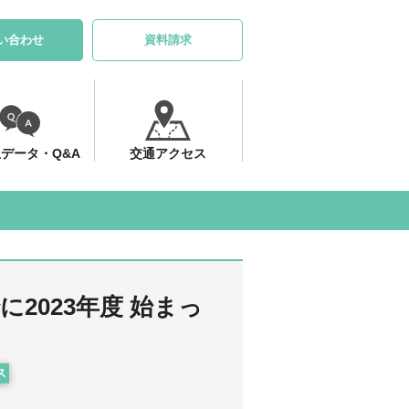
い合わせ
資料請求
データ・Q&A
交通アクセス
2023年度 始まっ
ス