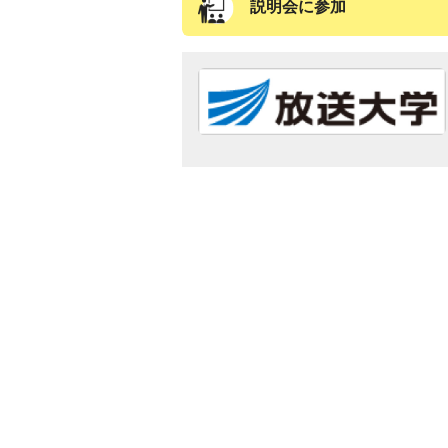
説明会に参加