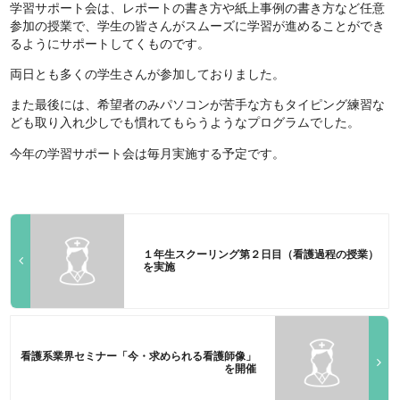
学習サポート会は、レポートの書き方や紙上事例の書き方など任意
参加の授業で、学生の皆さんがスムーズに学習が進めることができ
るようにサポートしてくものです。
両日とも多くの学生さんが参加しておりました。
また最後には、希望者のみパソコンが苦手な方もタイピング練習な
ども取り入れ少しでも慣れてもらうようなプログラムでした。
今年の学習サポート会は毎月実施する予定です。
１年生スクーリング第２日目（看護過程の授業）
を実施
看護系業界セミナー「今・求められる看護師像」
を開催