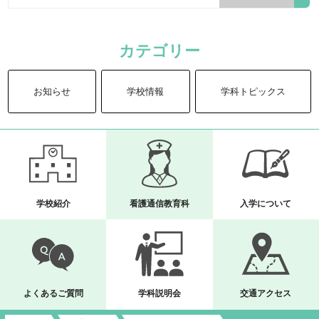
カテゴリー
お知らせ
学校情報
学科トピックス
学校紹介
看護通信教育科
入学について
よくあるご質問
学科説明会
交通アクセス