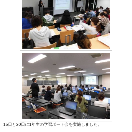
15日と20日に1年生の学習ポート会を実施しました。