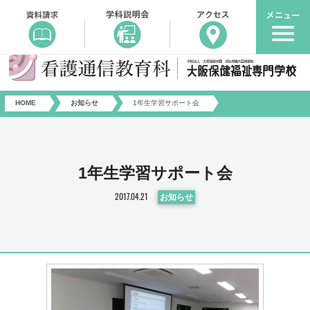
HOME
お知らせ
1年生学習サポート会
1年生学習サポート会
2017.04.21
お知らせ