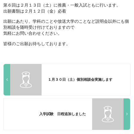
第６回は２月１３日（土）に推薦・一般入試ともに行います。
出願書類は２月１２日（金）必着
出願にあたり、学科のことや放送大学のことなど説明会以外にも個
別相談を随時受け付けておりますので
気軽にお問い合わせください。
皆様のご出願お待ちしております。
１月３０日（土）個別相談会実施します
入学試験 日程追加しました